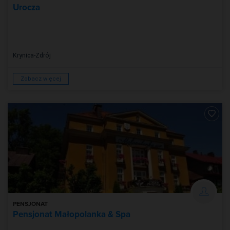
Urocza
Krynica-Zdrój
Zobacz więcej
PENSJONAT
Pensjonat Małopolanka & Spa