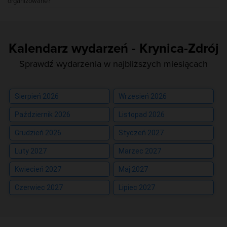
organizowane?
Kalendarz wydarzeń - Krynica-Zdrój
Sprawdź wydarzenia w najbliższych miesiącach
Sierpień 2026
Wrzesień 2026
Październik 2026
Listopad 2026
Grudzień 2026
Styczeń 2027
Luty 2027
Marzec 2027
Kwiecień 2027
Maj 2027
Czerwiec 2027
Lipiec 2027