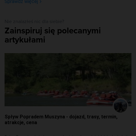
Sprawdź więcej
Nie znalazłeś nic dla siebie?
Zainspiruj się polecanymi
artykułami
Spływ Popradem Muszyna - dojazd, trasy, termin,
atrakcje, cena