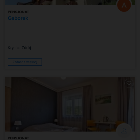
PENSJONAT
Gaborek
Krynica-Zdrój
Zobacz więcej
PENSJONAT