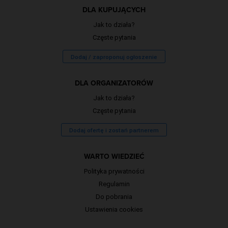
DLA KUPUJĄCYCH
Jak to działa?
Częste pytania
Dodaj / zaproponuj ogłoszenie
DLA ORGANIZATORÓW
Jak to działa?
Częste pytania
Dodaj ofertę i zostań partnerem
WARTO WIEDZIEĆ
Polityka prywatności
Regulamin
Do pobrania
Ustawienia cookies