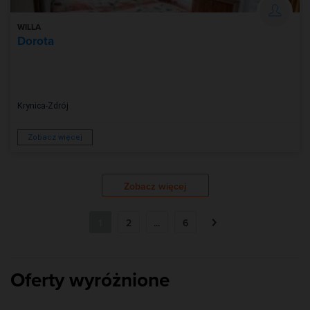
WILLA
Dorota
Krynica-Zdrój
Zobacz więcej
Zobacz więcej
1
2
...
6
Oferty wyróżnione