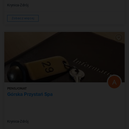
Krynica-Zdrój
Zobacz więcej
PENSJONAT
Górska Przystań Spa
Krynica-Zdrój