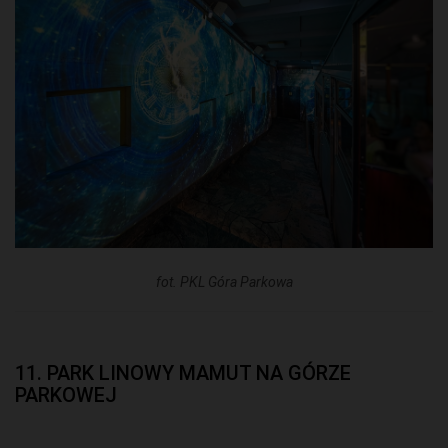
fot. PKL Góra Parkowa
11. PARK LINOWY MAMUT NA GÓRZE
PARKOWEJ