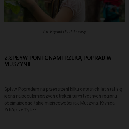
fot. Krynicki Park Linowy
2.SPŁYW PONTONAMI RZEKĄ POPRAD W
MUSZYNIE
Spływ Popradem na przestrzeni kilku ostatnich lat stał się
jedną najpopularniejszych atrakcji turystycznych regionu
obejmującego takie miejscowości jak Muszyna, Krynica-
Zdrój czy Tylicz.