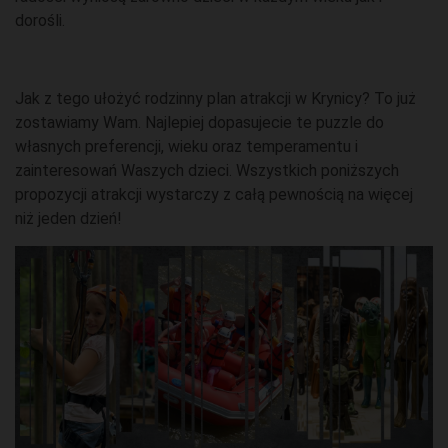
dorośli.
Jak z tego ułożyć rodzinny plan atrakcji w Krynicy? To już
zostawiamy Wam. Najlepiej dopasujecie te puzzle do
własnych preferencji, wieku oraz temperamentu i
zainteresowań Waszych dzieci. Wszystkich poniższych
propozycji atrakcji wystarczy z całą pewnością na więcej
niż jeden dzień!