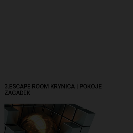
3.ESCAPE ROOM KRYNICA | POKOJE
ZAGADEK