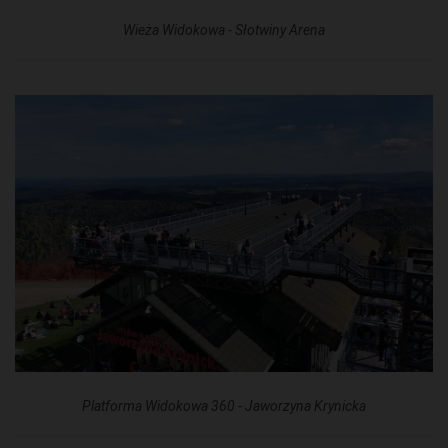
Wieża Widokowa - Słotwiny Arena
Platforma Widokowa 360 - Jaworzyna Krynicka