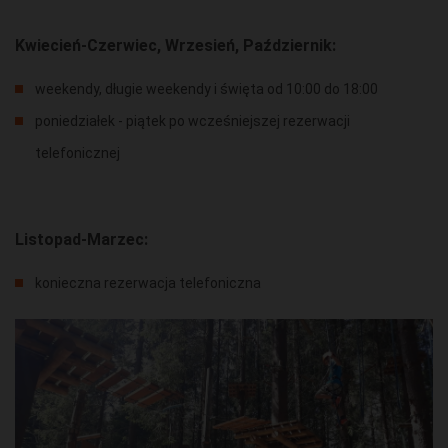
Kwiecień-Czerwiec, Wrzesień, Październik:
weekendy, długie weekendy i święta od 10:00 do 18:00
poniedziałek - piątek po wcześniejszej rezerwacji
telefonicznej
Listopad-Marzec:
konieczna rezerwacja telefoniczna