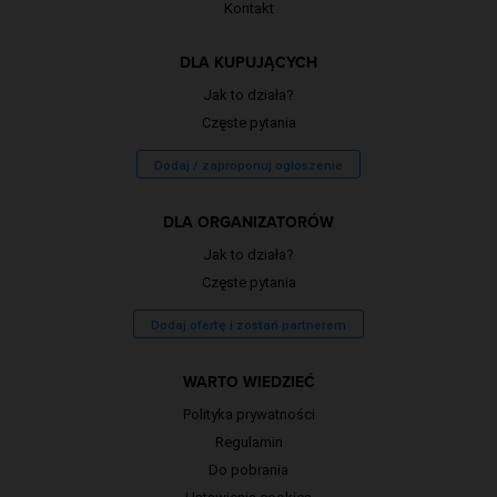
Kontakt
DLA KUPUJĄCYCH
Jak to działa?
Częste pytania
Dodaj / zaproponuj ogłoszenie
DLA ORGANIZATORÓW
Jak to działa?
Częste pytania
Dodaj ofertę i zostań partnerem
WARTO WIEDZIEĆ
Polityka prywatności
Regulamin
Do pobrania