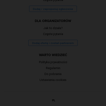
Dodaj / zaproponuj ogłoszenie
DLA ORGANIZATORÓW
Jak to działa?
Częste pytania
Dodaj ofertę i zostań partnerem
WARTO WIEDZIEĆ
Polityka prywatności
Regulamin
Do pobrania
Ustawienia cookies
PL