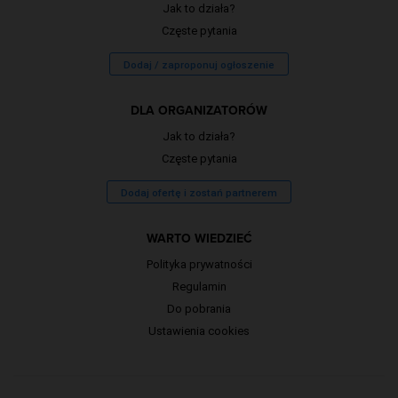
Jak to działa?
Częste pytania
Dodaj / zaproponuj ogłoszenie
DLA ORGANIZATORÓW
Jak to działa?
Częste pytania
Dodaj ofertę i zostań partnerem
WARTO WIEDZIEĆ
Polityka prywatności
Regulamin
Do pobrania
Ustawienia cookies