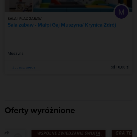
SALA | PLAC ZABAW
Sala zabaw - Małpi Gaj Muszyna/ Krynica Zdrój
Muszyna
od 10,00 zł
Zobacz więcej
Oferty wyróżnione