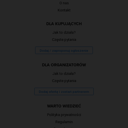
O nas
Kontakt
DLA KUPUJĄCYCH
Jak to działa?
Częste pytania
Dodaj / zaproponuj ogłoszenie
DLA ORGANIZATORÓW
Jak to działa?
Częste pytania
Dodaj ofertę i zostań partnerem
WARTO WIEDZIEĆ
Polityka prywatności
Regulamin