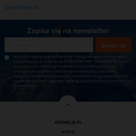
Sprawdź więcej
Zapisz się na newsletter
Zapisz się
Wyrażam zgodę na przetwarzanie mojego adresu e-mail w celach
marketingowych przez firmę HT EXPERT NIP: 7342676075, w tym
na przesyłanie informacji handlowych i marketingowych (w
szczególności o nowych ofertach promocyjnych, produktach,
usługach i konkursach) w postaci newslettera drogą elektroniczną
na mój adres e-mail, zgodnie i według zasad określonych w
Polityce
prywatności
.
ATRAKCJE.PL
Artykuły