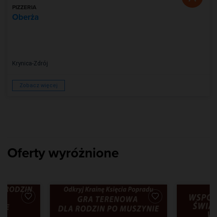
PIZZERIA
Oberża
Krynica-Zdrój
Zobacz więcej
Oferty wyróżnione