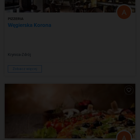
PIZZERIA
Węgierska Korona
Krynica-Zdrój
Zobacz więcej