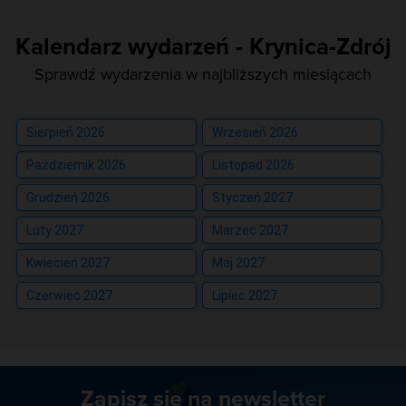
Kalendarz wydarzeń - Krynica-Zdrój
Sprawdź wydarzenia w najbliższych miesiącach
Sierpień 2026
Wrzesień 2026
Październik 2026
Listopad 2026
Grudzień 2026
Styczeń 2027
Luty 2027
Marzec 2027
Kwiecień 2027
Maj 2027
Czerwiec 2027
Lipiec 2027
Zapisz się na newsletter