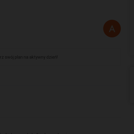
rz swój plan na aktywny dzień!