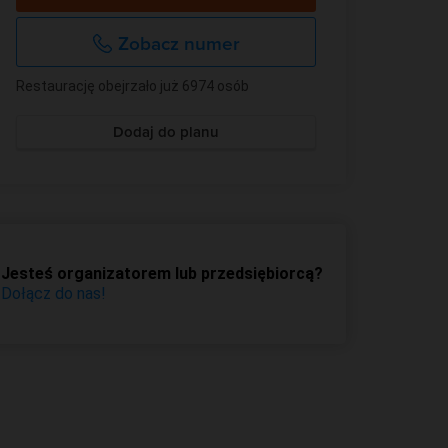
Zobacz numer
Restaurację obejrzało już 6974 osób
Dodaj do planu
Jesteś organizatorem lub przedsiębiorcą?
Dołącz do nas!