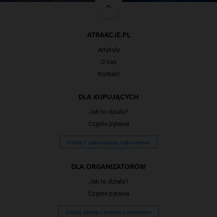
ATRAKCJE.PL
Artykuły
O nas
Kontakt
DLA KUPUJĄCYCH
Jak to działa?
Częste pytania
Dodaj / zaproponuj ogłoszenie
DLA ORGANIZATORÓW
Jak to działa?
Częste pytania
Dodaj ofertę i zostań partnerem