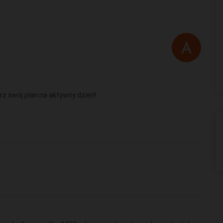
rz swój plan na aktywny dzień!