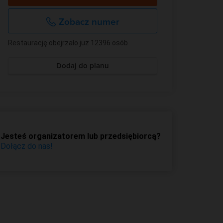
Zobacz numer
Restaurację obejrzało już 12396 osób
Dodaj do planu
Jesteś organizatorem lub przedsiębiorcą?
Dołącz do nas!