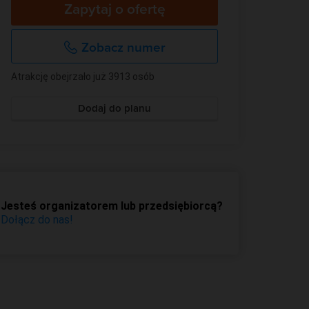
Zapytaj o ofertę
Zobacz numer
Atrakcję obejrzało już 3913 osób
Dodaj do planu
Jesteś organizatorem lub przedsiębiorcą?
Dołącz do nas!