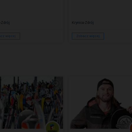
-Zdrój
Krynica-Zdrój
cz więcej
Zobacz więcej