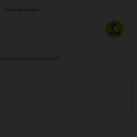
Stacje narciarskie
rz swój plan na aktywny dzień!