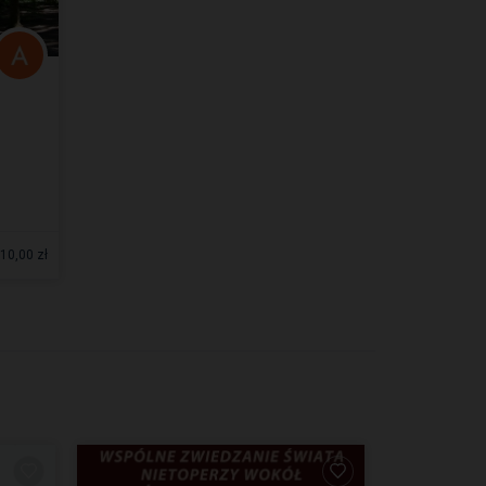
10,00 zł