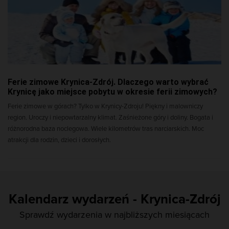
Ferie zimowe Krynica-Zdrój. Dlaczego warto wybrać
Krynicę jako miejsce pobytu w okresie ferii zimowych?
Ferie zimowe w górach? Tylko w Krynicy-Zdroju! Piękny i malowniczy
region. Uroczy i niepowtarzalny klimat. Zaśnieżone góry i doliny. Bogata i
różnorodna baza noclegowa. Wiele kilometrów tras narciarskich. Moc
atrakcji dla rodzin, dzieci i dorosłych.
Kalendarz wydarzeń - Krynica-Zdrój
Sprawdź wydarzenia w najbliższych miesiącach