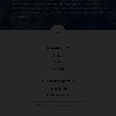
szczególności o nowych ofertach promocyjnych, produktach,
usługach i konkursach) w postaci newslettera drogą elektroniczną
na mój adres e-mail, zgodnie i według zasad określonych w
Polityce
prywatności
.
ATRAKCJE.PL
Artykuły
O nas
Kontakt
DLA KUPUJĄCYCH
Jak to działa?
Częste pytania
Dodaj / zaproponuj ogłoszenie