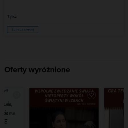
Tylicz
Zobacz więcej
Oferty wyróżnione