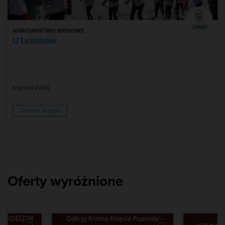
NARCIARSTWO BIEGOWE
U Leśników
Krynica-Zdrój
Zobacz więcej
Oferty wyróżnione