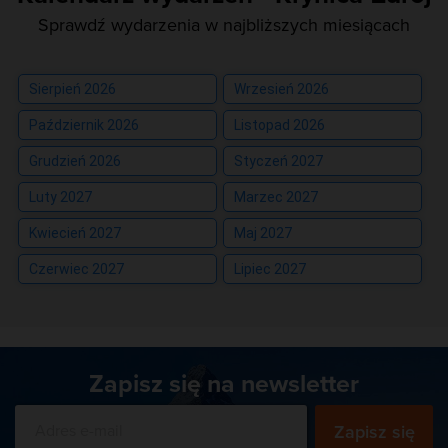
Sprawdź wydarzenia w najbliższych miesiącach
Sierpień 2026
Wrzesień 2026
Październik 2026
Listopad 2026
Grudzień 2026
Styczeń 2027
Luty 2027
Marzec 2027
Kwiecień 2027
Maj 2027
Czerwiec 2027
Lipiec 2027
Zapisz się na newsletter
Zapisz się