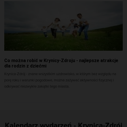
Co można robić w Krynicy-Zdroju - najlepsze atrakcje
dla rodzin z dziećmi
Krynica-Zdrój - znane wszystkim uzdrowisko, w którym bez względu na
porę roku i warunki pogodowe, można zażywać aktywności fizycznej i
odkrywać niezwykłe zakątki tego miasta.
Kalendarz wydarzeń - Krynica-Zdrój