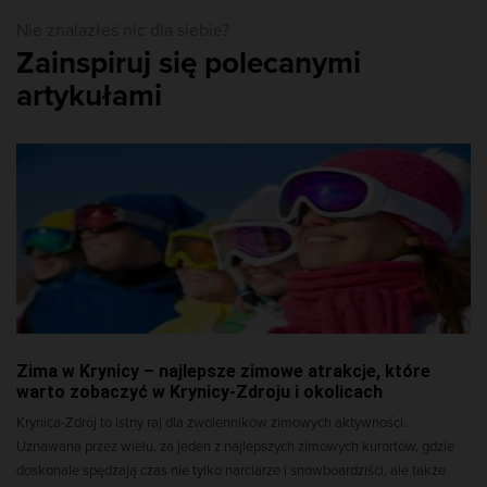
Nie znalazłeś nic dla siebie?
Zainspiruj się polecanymi
artykułami
Zima w Krynicy – najlepsze zimowe atrakcje, które
warto zobaczyć w Krynicy-Zdroju i okolicach
Krynica-Zdrój to istny raj dla zwolenników zimowych aktywności.
Uznawana przez wielu, za jeden z najlepszych zimowych kurortów, gdzie
doskonale spędzają czas nie tylko narciarze i snowboardziści, ale także