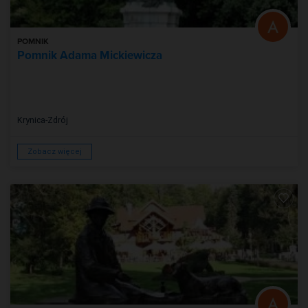
POMNIK
Pomnik Adama Mickiewicza
Krynica-Zdrój
Zobacz więcej