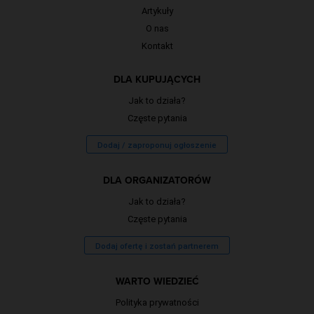
Artykuły
O nas
Kontakt
DLA KUPUJĄCYCH
Jak to działa?
Częste pytania
Dodaj / zaproponuj ogłoszenie
DLA ORGANIZATORÓW
Jak to działa?
Częste pytania
Dodaj ofertę i zostań partnerem
WARTO WIEDZIEĆ
Polityka prywatności