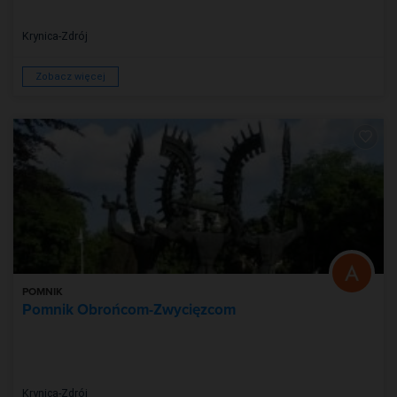
Krynica-Zdrój
Zobacz więcej
POMNIK
Pomnik Obrońcom-Zwycięzcom
Krynica-Zdrój