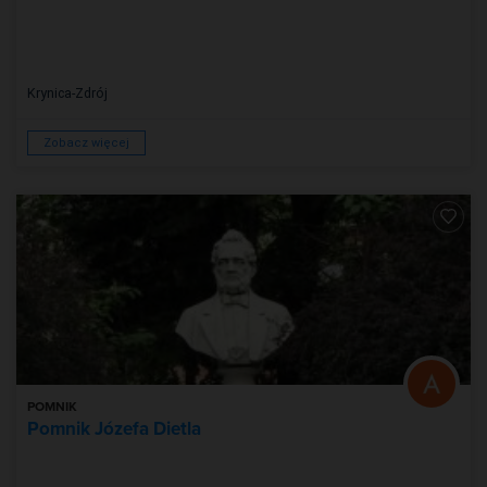
Krynica-Zdrój
Zobacz więcej
POMNIK
Pomnik Józefa Dietla