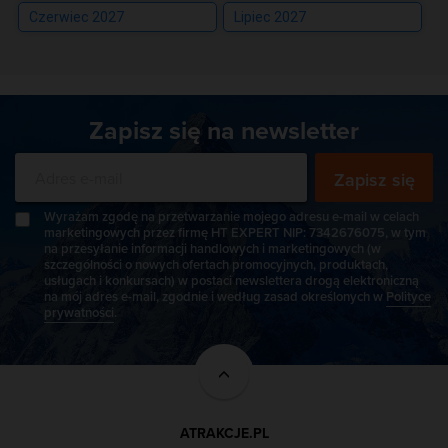
Czerwiec 2027
Lipiec 2027
Zapisz się na newsletter
Zapisz się
Wyrażam zgodę na przetwarzanie mojego adresu e-mail w celach
marketingowych przez firmę HT EXPERT NIP: 7342676075, w tym
na przesyłanie informacji handlowych i marketingowych (w
szczególności o nowych ofertach promocyjnych, produktach,
usługach i konkursach) w postaci newslettera drogą elektroniczną
na mój adres e-mail, zgodnie i według zasad określonych w
Polityce
prywatności
.
ATRAKCJE.PL